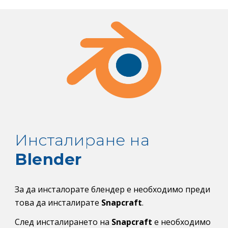
Инсталиране на 
Blender
За да инсталорате блендер е необходимо преди 
това да инсталирате 
Snapcraft
.
След инсталирането на 
Snapcraft
 е необходимо 