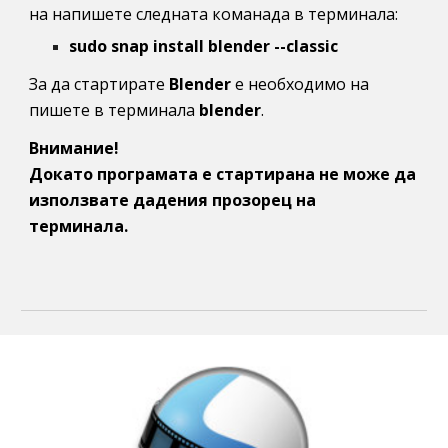
на напишете следната команада в терминала:
sudo snap install blender --classic
За да стартирате 
Blender
 е необходимо на 
пишете в терминала 
blender
.
Внимание!
Докато програмата е стартирана не може да 
използвате дадения прозорец на 
терминала.