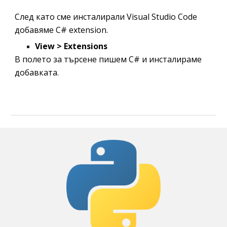
След като сме инсталирали 
Visual Studio Code
добавяме 
C# extension.
View > Extensions
В полето за търсене пишем C# и инсталираме 
добавката.